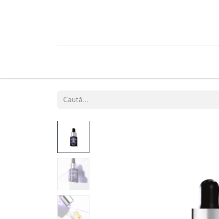
PRODUSE